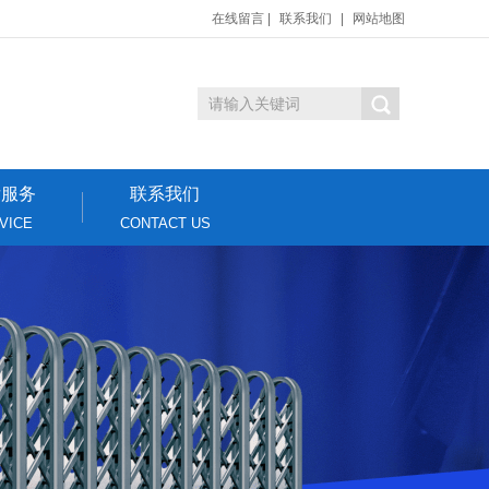
在线留言
|
联系我们
|
网站地图
后服务
联系我们
VICE
CONTACT US