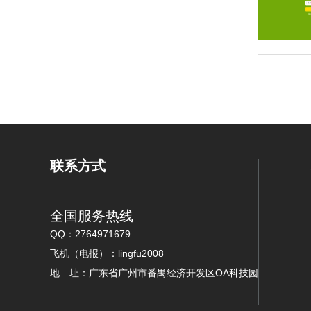
联系方式
全国服务热线
QQ：2764971679
飞机（电报）：lingfu2008
地 址：广东省广州市番禺经济开发区OA科技园