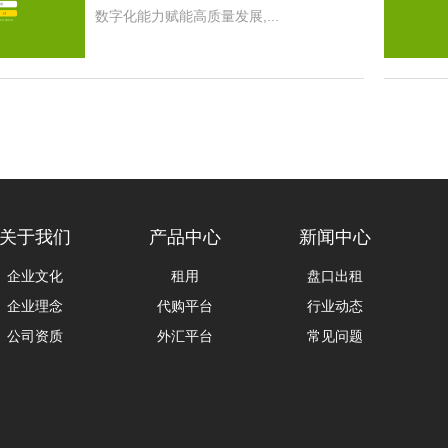
数字化能力赋能高质量发展,...
关于我们
产品中心
新闻中心
企业文化
租用
盘口出租
企业理念
代购平台
行业动态
公司资质
外汇平台
常见问题