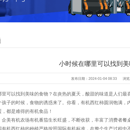
题
小时候在哪里可以找到美
发布日期：2024-01-04 08:33
浏览
哪里可以找到美味的食物？在炎热的夏天，酸甜的味道是人们最
个孩子的时候，食物的诱惑来了。你看，有机西红柿圆润饱满，
蛋，都是难得的有机食品！
，企美有机农场有机番茄生长旺盛，不断收获，丰富了消费者餐
国有机西红柿的种植严格按照国际有机标准，在整个生产过程中