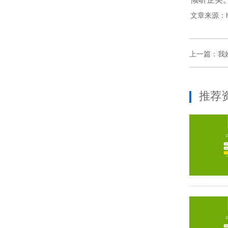
文章来源：ht
上一篇：
我
推荐