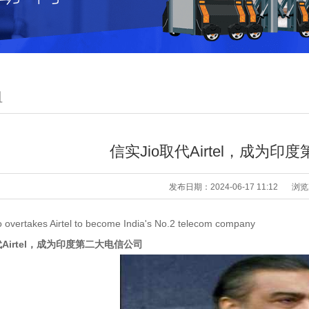
租
信实Jio取代Airtel，成为
发布日期：2024-06-17 11:12
浏览
o overtakes Airtel to become India's No.2 telecom company
代Airtel，成为印度第二大电信公司