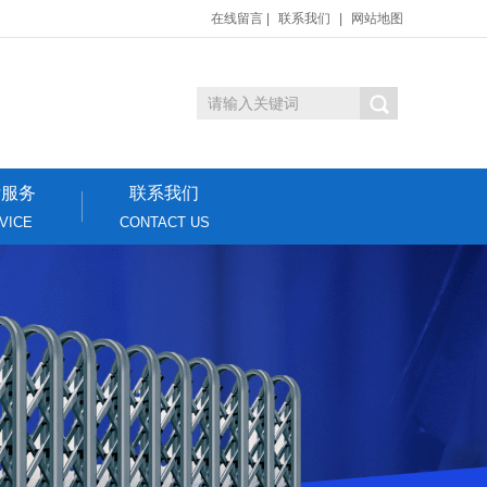
在线留言
|
联系我们
|
网站地图
后服务
联系我们
VICE
CONTACT US