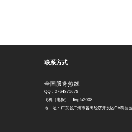
联系方式
全国服务热线
QQ：2764971679
飞机（电报）：lingfu2008
地 址：广东省广州市番禺经济开发区OA科技