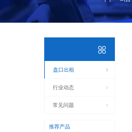
盘口出租
行业动态
常见问题
推荐产品