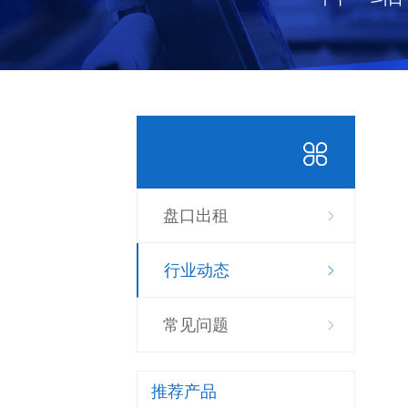
盘口出租
行业动态
常见问题
推荐产品