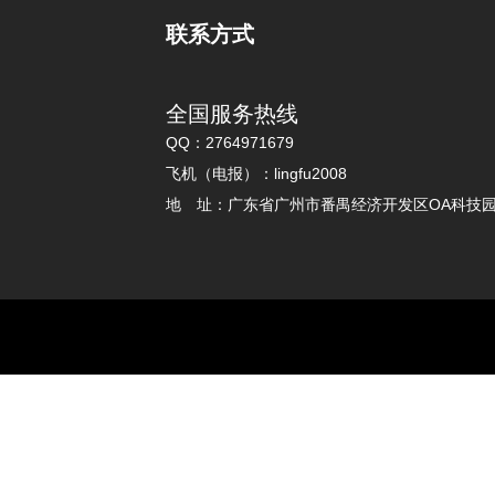
联系方式
全国服务热线
QQ：2764971679
飞机（电报）：lingfu2008
地 址：广东省广州市番禺经济开发区OA科技