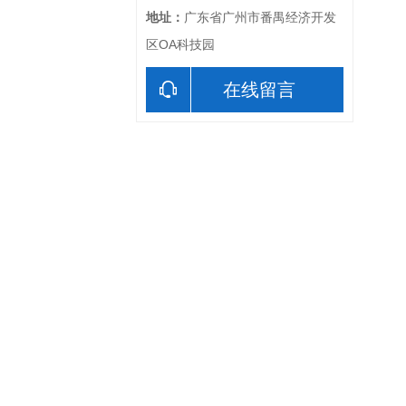
地址：
广东省广州市番禺经济开发
区OA科技园
在线留言