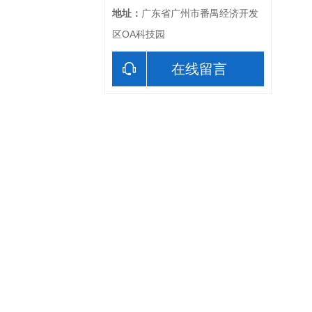
地址：
广东省广州市番禺经济开发
区OA科技园
在线留言