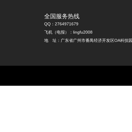
全国服务热线
QQ：2764971679
飞机（电报）：lingfu2008
地 址：广东省广州市番禺经济开发区OA科技