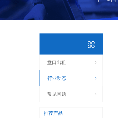
盘口出租
行业动态
常见问题
推荐产品